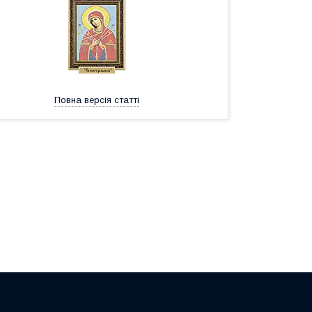
Повна версія статті