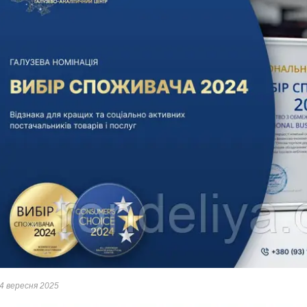
4 вересня 2025