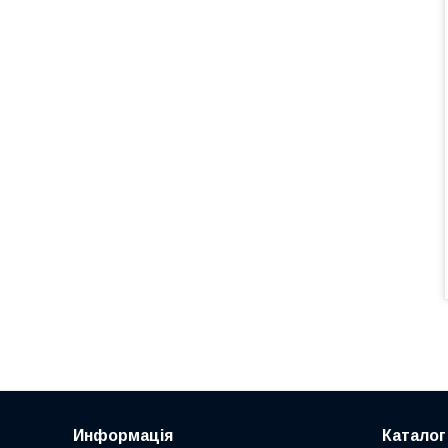
Информація
Каталог