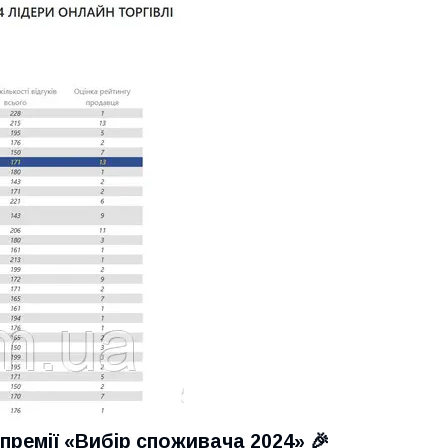
премії «Вибір споживача 2024» 🎉