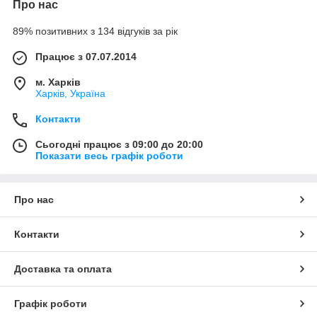
Про нас
89% позитивних з 134 відгуків за рік
Працює з 07.07.2014
м. Харків
Харків, Україна
Контакти
Сьогодні працює з 09:00 до 20:00
Показати весь графік роботи
Про нас
Контакти
Доставка та оплата
Графік роботи