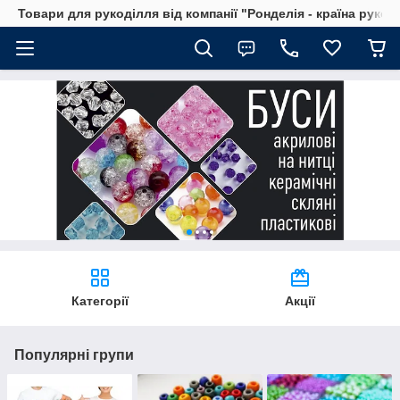
Товари для рукоділля від компанії "Ронделія - країна рукод
Категорії
Акції
Популярні групи