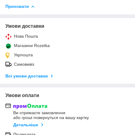
Приховати
Умови доставки
Нова Пошта
Магазини Rozetka
Укрпошта
Самовивіз
Всі умови доставки
Умови оплати
Ви отримаєте замовлення
або гроші повернуться на вашу картку
Детальніше
Післяплата