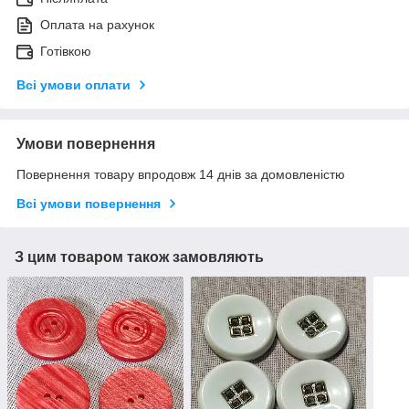
Оплата на рахунок
Готівкою
Всі умови оплати
Умови повернення
Повернення товару впродовж 14 днів за домовленістю
Всі умови повернення
З цим товаром також замовляють