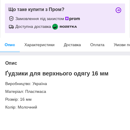
Що таке купити з Пром?
Замовлення під захистом
Доступна доставка
Опис
Характеристики
Доставка
Оплата
Умови п
Опис
Ґудзики для верхнього одягу 16 мм
Виробництво: Україна
Матеріал: Пластмаса
Розмір: 16 мм
Колір: Молочний