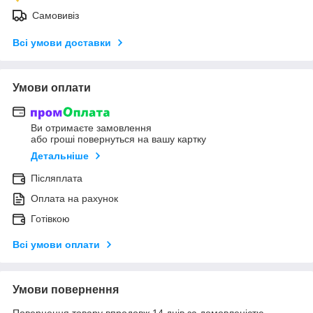
Самовивіз
Всі умови доставки
Умови оплати
Ви отримаєте замовлення
або гроші повернуться на вашу картку
Детальніше
Післяплата
Оплата на рахунок
Готівкою
Всі умови оплати
Умови повернення