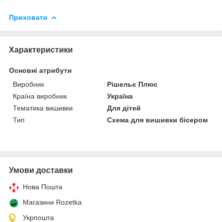
Приховати
Характеристики
Основні атрибути
Виробник
Рішельє Плюс
Країна виробник
Україна
Тематика вишивки
Для дітей
Тип
Схема для вишивки бісером
Умови доставки
Нова Пошта
Магазини Rozetka
Укрпошта