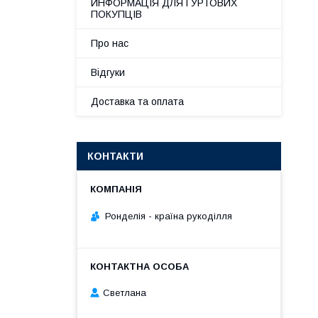
ИНФОРМАЦІЯ ДЛЯ ГУРТОВИХ
ПОКУПЦІВ
Про нас
Відгуки
Доставка та оплата
КОНТАКТИ
Ронделія - країна рукоділля
Светлана