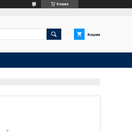
Кошик
Кошик