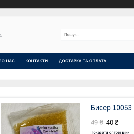
а
РО НАС
КОНТАКТИ
ДОСТАВКА ТА ОПЛАТА
Бисер 10053
40 ₴
49 ₴
Показати оптові ціни