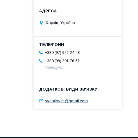
Харків, Україна
+380 (97) 629-24-48
+380 (99) 201-76-51
Менеджер
svcatloves@gmail.com