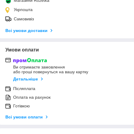
Магазини Rozetka
Укрпошта
Самовивіз
Всі умови доставки
Умови оплати
Ви отримаєте замовлення
або гроші повернуться на вашу картку
Детальніше
Післяплата
Оплата на рахунок
Готівкою
Всі умови оплати