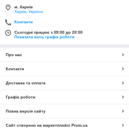
м. Харків
Харків, Україна
Контакти
Сьогодні працює з 09:00 до 20:00
Показати весь графік роботи
Про нас
Контакти
Доставка та оплата
Графік роботи
Повна версія сайту
Сайт створено на маркетплейсі
Prom.ua