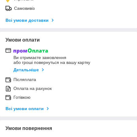
Самовивіз
Всі умови доставки
Умови оплати
Ви отримаєте замовлення
або гроші повернуться на вашу картку
Детальніше
Післяплата
Оплата на рахунок
Готівкою
Всі умови оплати
Умови повернення