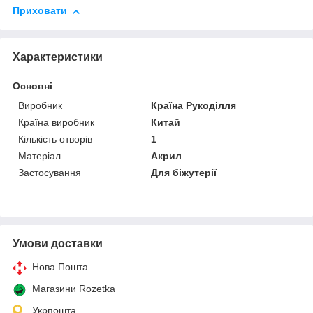
Приховати
Характеристики
Основні
Виробник
Країна Рукоділля
Країна виробник
Китай
Кількість отворів
1
Матеріал
Акрил
Застосування
Для біжутерії
Умови доставки
Нова Пошта
Магазини Rozetka
Укрпошта