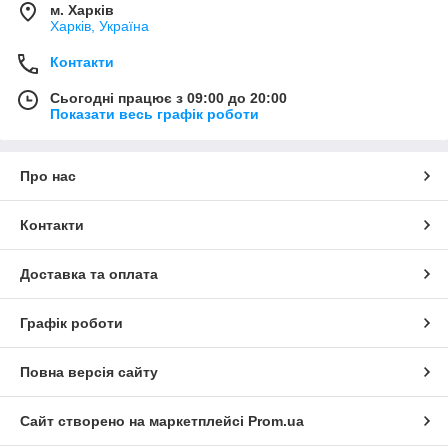
м. Харків
Харків, Україна
Контакти
Сьогодні працює з 09:00 до 20:00
Показати весь графік роботи
Про нас
Контакти
Доставка та оплата
Графік роботи
Повна версія сайту
Сайт створено на маркетплейсі
Prom.ua