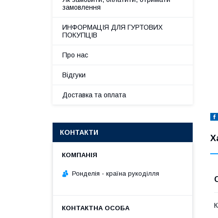
замовлення
ИНФОРМАЦІЯ ДЛЯ ГУРТОВИХ
ПОКУПЦІВ
Про нас
Відгуки
Доставка та оплата
КОНТАКТИ
Х
Ронделія - країна рукоділля
К