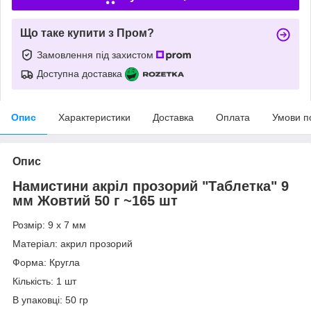
Що таке купити з Пром?
Замовлення під захистом
Доступна доставка
Опис
Характеристики
Доставка
Оплата
Умови п
Опис
Намистини акріл прозорий "Таблетка" 9
мм Жовтий 50 г ~165 шт
Розмір: 9 х 7 мм
Матеріал: акрил прозорий
Форма: Кругла
Кількість: 1 шт
В упаковці: 50 гр