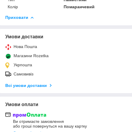
Колір
Помаранчевий
Приховати
Умови доставки
Нова Пошта
Магазини Rozetka
Укрпошта
Самовивіз
Всі умови доставки
Умови оплати
Ви отримаєте замовлення
або гроші повернуться на вашу картку