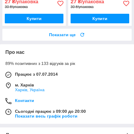
27
27
₴/упаковка
₴/упаковка
30 ₴/упаковка
30 ₴/упаковка
Купити
Купити
Показати ще
Про нас
89% позитивних з 133 відгуків за рік
Працює з 07.07.2014
м. Харків
Харків, Україна
Контакти
Сьогодні працює з 09:00 до 20:00
Показати весь графік роботи