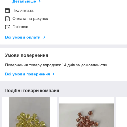
Детальніше
Післяплата
Оплата на рахунок
Готівкою
Всі умови оплати
Умови повернення
Повернення товару впродовж 14 днів за домовленістю
Всі умови повернення
Подібні товари компанії