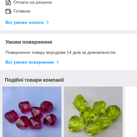
Оплата на рахунок
Готівкою
Всі умови оплати
Умови повернення
Повернення товару впродовж 14 днів за домовленістю
Всі умови повернення
Подібні товари компанії