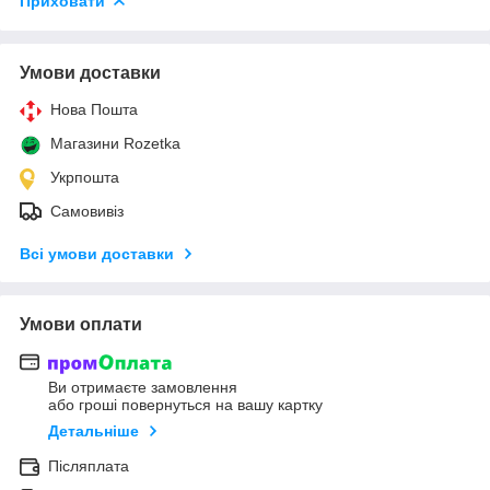
Приховати
Умови доставки
Нова Пошта
Магазини Rozetka
Укрпошта
Самовивіз
Всі умови доставки
Умови оплати
Ви отримаєте замовлення
або гроші повернуться на вашу картку
Детальніше
Післяплата