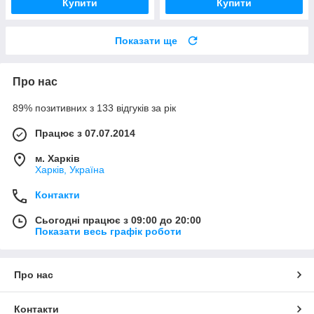
Купити
Купити
Показати ще
Про нас
89% позитивних з 133 відгуків за рік
Працює з 07.07.2014
м. Харків
Харків, Україна
Контакти
Сьогодні працює з 09:00 до 20:00
Показати весь графік роботи
Про нас
Контакти