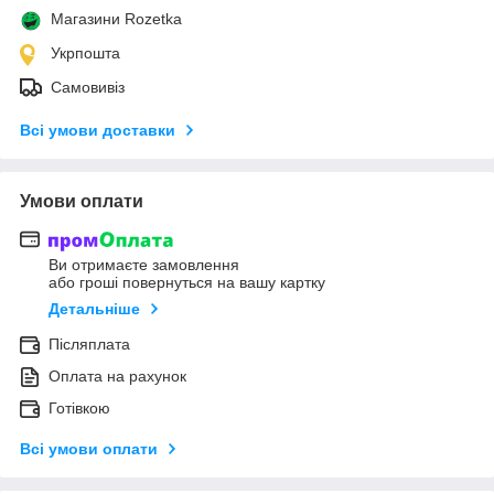
Магазини Rozetka
Укрпошта
Самовивіз
Всі умови доставки
Умови оплати
Ви отримаєте замовлення
або гроші повернуться на вашу картку
Детальніше
Післяплата
Оплата на рахунок
Готівкою
Всі умови оплати