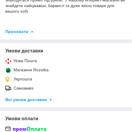
знайдете найцікавіші, барвисті та дуже якісні товари для
вашого хобі
Приховати
Умови доставки
Нова Пошта
Магазини Rozetka
Укрпошта
Самовивіз
Всі умови доставки
Умови оплати