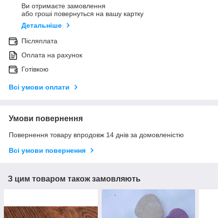
Ви отримаєте замовлення
або гроші повернуться на вашу картку
Детальніше
Післяплата
Оплата на рахунок
Готівкою
Всі умови оплати
Умови повернення
Повернення товару впродовж 14 днів за домовленістю
Всі умови повернення
З цим товаром також замовляють