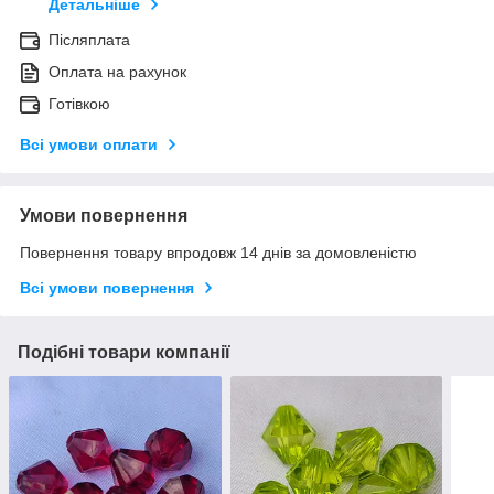
Детальніше
Післяплата
Оплата на рахунок
Готівкою
Всі умови оплати
Умови повернення
Повернення товару впродовж 14 днів за домовленістю
Всі умови повернення
Подібні товари компанії