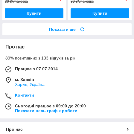
30 ₴/упаковка
30 ₴/упаковка
Купити
Купити
Показати ще
Про нас
89% позитивних з 133 відгуків за рік
Працює з 07.07.2014
м. Харків
Харків, Україна
Контакти
Сьогодні працює з 09:00 до 20:00
Показати весь графік роботи
Про нас