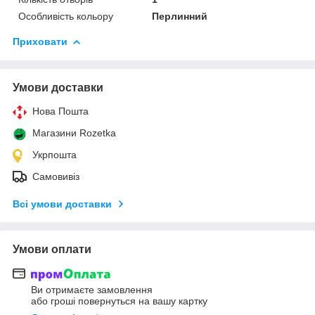
Особливість кольору
Перлинний
Приховати
Умови доставки
Нова Пошта
Магазини Rozetka
Укрпошта
Самовивіз
Всі умови доставки
Умови оплати
Ви отримаєте замовлення
або гроші повернуться на вашу картку