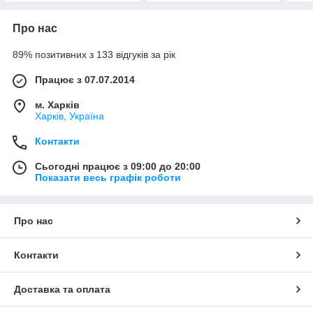
Про нас
89% позитивних з 133 відгуків за рік
Працює з 07.07.2014
м. Харків
Харків, Україна
Контакти
Сьогодні працює з 09:00 до 20:00
Показати весь графік роботи
Про нас
Контакти
Доставка та оплата