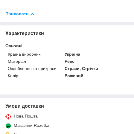
Приховати
Характеристики
Основні
Країна виробник
Україна
Матеріал
Репс
Оздоблення та прикраси
Стрази, Стрічки
Колір
Рожевий
Умови доставки
Нова Пошта
Магазини Rozetka