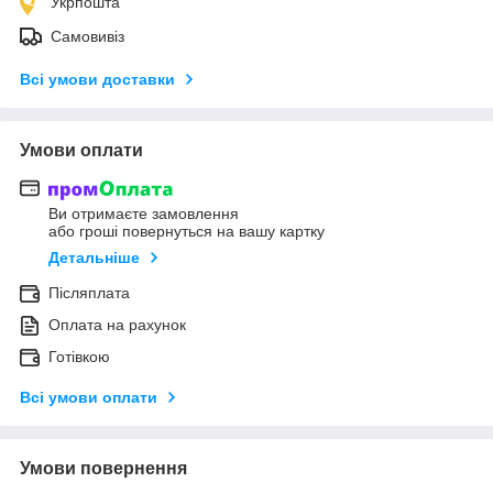
Укрпошта
Самовивіз
Всі умови доставки
Умови оплати
Ви отримаєте замовлення
або гроші повернуться на вашу картку
Детальніше
Післяплата
Оплата на рахунок
Готівкою
Всі умови оплати
Умови повернення