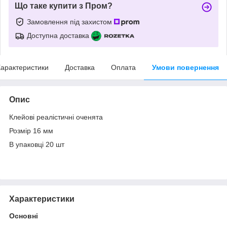
Що таке купити з Пром?
Замовлення під захистом
Доступна доставка
арактеристики
Доставка
Оплата
Умови повернення
Опис
Клейові реалістичні оченята
Розмір 16 мм
В упаковці 20 шт
Характеристики
Основні