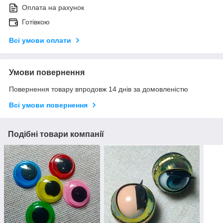
Оплата на рахунок
Готівкою
Всі умови оплати
Умови повернення
Повернення товару впродовж 14 днів за домовленістю
Всі умови повернення
Подібні товари компанії