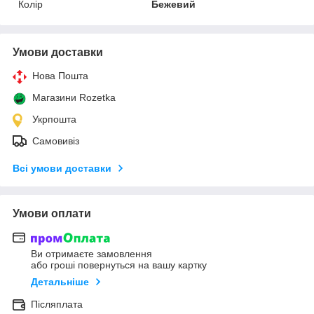
Колір
Бежевий
Умови доставки
Нова Пошта
Магазини Rozetka
Укрпошта
Самовивіз
Всі умови доставки
Умови оплати
Ви отримаєте замовлення
або гроші повернуться на вашу картку
Детальніше
Післяплата