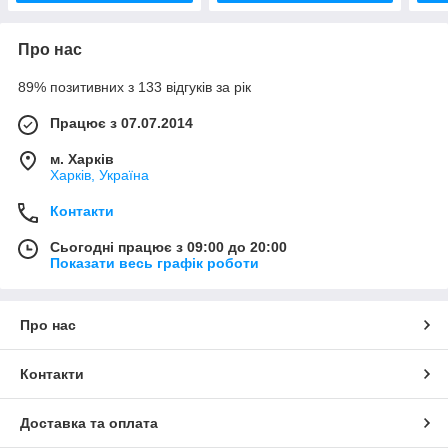
Про нас
89% позитивних з 133 відгуків за рік
Працює з 07.07.2014
м. Харків
Харків, Україна
Контакти
Сьогодні працює з 09:00 до 20:00
Показати весь графік роботи
Про нас
Контакти
Доставка та оплата