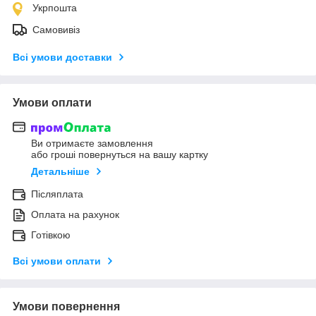
Укрпошта
Самовивіз
Всі умови доставки
Умови оплати
Ви отримаєте замовлення
або гроші повернуться на вашу картку
Детальніше
Післяплата
Оплата на рахунок
Готівкою
Всі умови оплати
Умови повернення