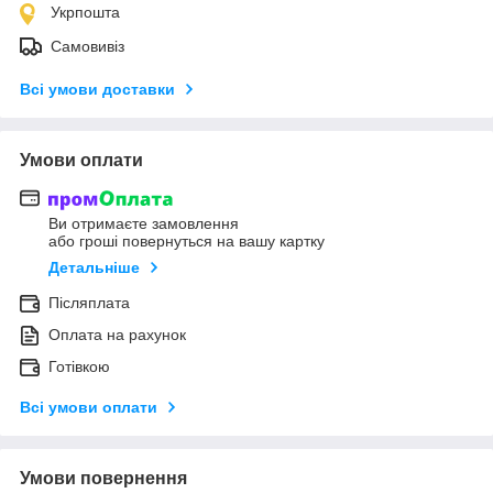
Укрпошта
Самовивіз
Всі умови доставки
Умови оплати
Ви отримаєте замовлення
або гроші повернуться на вашу картку
Детальніше
Післяплата
Оплата на рахунок
Готівкою
Всі умови оплати
Умови повернення