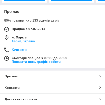
Про нас
89% позитивних з 133 відгуків за рік
Працює з 07.07.2014
м. Харків
Харків, Україна
Контакти
Сьогодні працює з 09:00 до 20:00
Показати весь графік роботи
Про нас
Контакти
Доставка та оплата