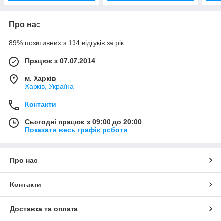
Про нас
89% позитивних з 134 відгуків за рік
Працює з 07.07.2014
м. Харків
Харків, Україна
Контакти
Сьогодні працює з 09:00 до 20:00
Показати весь графік роботи
Про нас
Контакти
Доставка та оплата