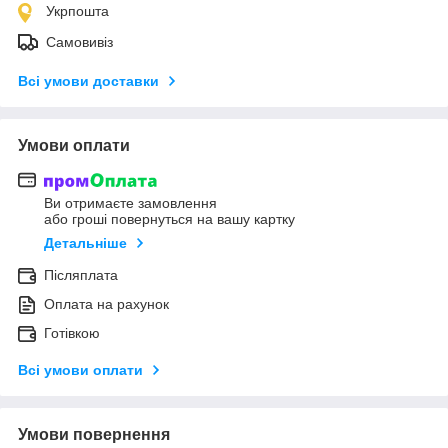
Укрпошта
Самовивіз
Всі умови доставки
Умови оплати
Ви отримаєте замовлення
або гроші повернуться на вашу картку
Детальніше
Післяплата
Оплата на рахунок
Готівкою
Всі умови оплати
Умови повернення