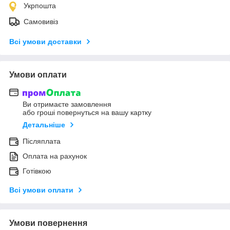
Укрпошта
Самовивіз
Всі умови доставки
Умови оплати
Ви отримаєте замовлення
або гроші повернуться на вашу картку
Детальніше
Післяплата
Оплата на рахунок
Готівкою
Всі умови оплати
Умови повернення