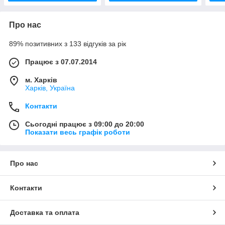
Про нас
89% позитивних з 133 відгуків за рік
Працює з 07.07.2014
м. Харків
Харків, Україна
Контакти
Сьогодні працює з 09:00 до 20:00
Показати весь графік роботи
Про нас
Контакти
Доставка та оплата