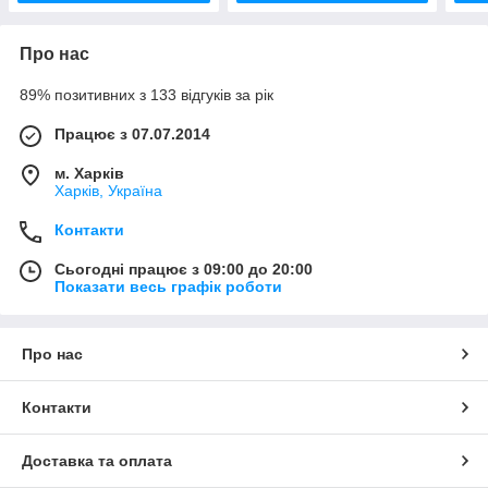
Про нас
89% позитивних з 133 відгуків за рік
Працює з 07.07.2014
м. Харків
Харків, Україна
Контакти
Сьогодні працює з 09:00 до 20:00
Показати весь графік роботи
Про нас
Контакти
Доставка та оплата