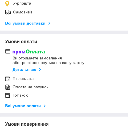
Укрпошта
Самовивіз
Всі умови доставки
Умови оплати
Ви отримаєте замовлення
або гроші повернуться на вашу картку
Детальніше
Післяплата
Оплата на рахунок
Готівкою
Всі умови оплати
Умови повернення