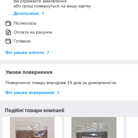
Ви отримаєте замовлення
або гроші повернуться на вашу картку
Детальніше
Післяплата
Оплата на рахунок
Готівкою
Всі умови оплати
Умови повернення
Повернення товару впродовж 14 днів за домовленістю
Всі умови повернення
Подібні товари компанії