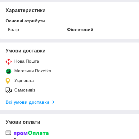
Характеристики
Основні атрибути
Колір
Фіолетовий
Умови доставки
Нова Пошта
Магазини Rozetka
Укрпошта
Самовивіз
Всі умови доставки
Умови оплати