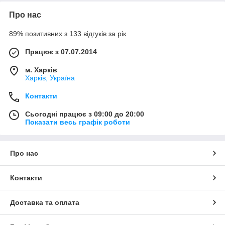
Про нас
89% позитивних з 133 відгуків за рік
Працює з 07.07.2014
м. Харків
Харків, Україна
Контакти
Сьогодні працює з 09:00 до 20:00
Показати весь графік роботи
Про нас
Контакти
Доставка та оплата