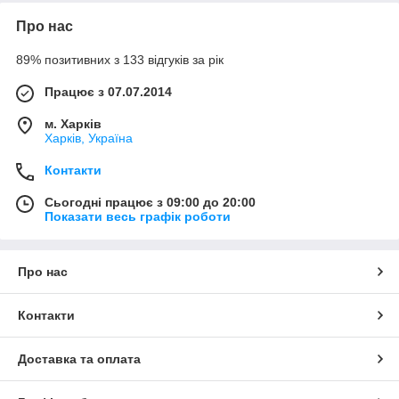
Про нас
89% позитивних з 133 відгуків за рік
Працює з 07.07.2014
м. Харків
Харків, Україна
Контакти
Сьогодні працює з 09:00 до 20:00
Показати весь графік роботи
Про нас
Контакти
Доставка та оплата