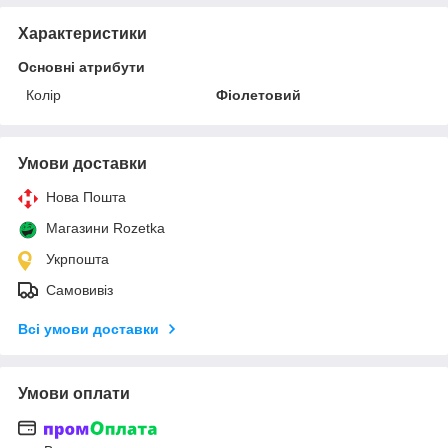
Характеристики
Основні атрибути
Колір
Фіолетовий
Умови доставки
Нова Пошта
Магазини Rozetka
Укрпошта
Самовивіз
Всі умови доставки
Умови оплати