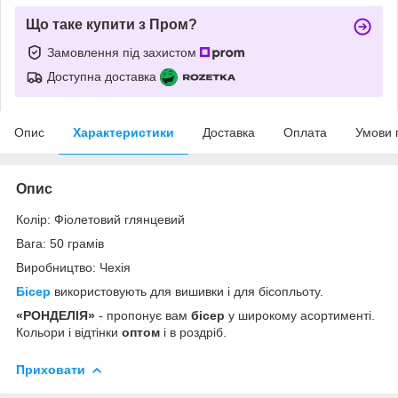
Що таке купити з Пром?
Замовлення під захистом
Доступна доставка
Опис
Характеристики
Доставка
Оплата
Умови 
Опис
Колір: Фіолетовий глянцевий
Вага: 50 грамів
Виробництво: Чехія
Бісер
використовують для вишивки і для бісопльоту.
«РОНДЕЛІЯ»
- пропонує вам
бісер
у широкому асортименті.
Кольори і відтінки
оптом
і в роздріб.
Приховати