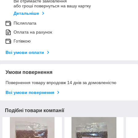
Ви отримаєте замовлення
або гроші повернуться на вашу картку
Детальніше
Післяплата
Оплата на рахунок
Готівкою
Всі умови оплати
Умови повернення
Повернення товару впродовж 14 днів за домовленістю
Всі умови повернення
Подібні товари компанії