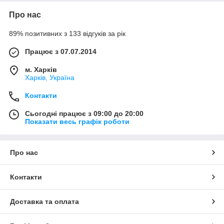
Про нас
89% позитивних з 133 відгуків за рік
Працює з 07.07.2014
м. Харків
Харків, Україна
Контакти
Сьогодні працює з 09:00 до 20:00
Показати весь графік роботи
Про нас
Контакти
Доставка та оплата