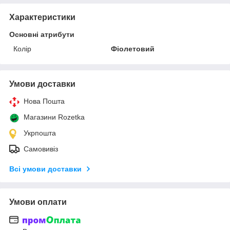
Характеристики
Основні атрибути
Колір
Фіолетовий
Умови доставки
Нова Пошта
Магазини Rozetka
Укрпошта
Самовивіз
Всі умови доставки
Умови оплати