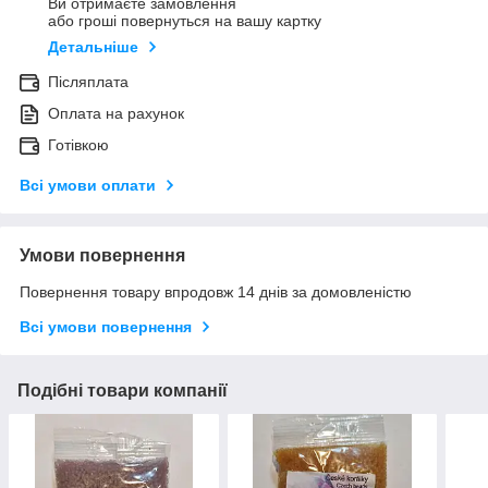
Ви отримаєте замовлення
або гроші повернуться на вашу картку
Детальніше
Післяплата
Оплата на рахунок
Готівкою
Всі умови оплати
Умови повернення
Повернення товару впродовж 14 днів за домовленістю
Всі умови повернення
Подібні товари компанії