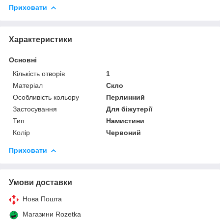
Приховати
Характеристики
Основні
Кількість отворів
1
Матеріал
Скло
Особливість кольору
Перлинний
Застосування
Для біжутерії
Тип
Намистини
Колір
Червоний
Приховати
Умови доставки
Нова Пошта
Магазини Rozetka