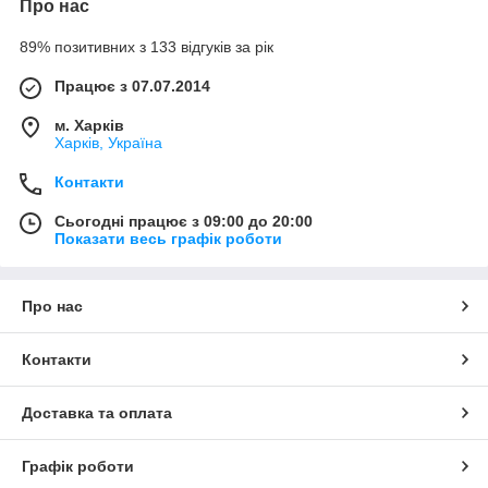
Про нас
89% позитивних з 133 відгуків за рік
Працює з 07.07.2014
м. Харків
Харків, Україна
Контакти
Сьогодні працює з 09:00 до 20:00
Показати весь графік роботи
Про нас
Контакти
Доставка та оплата
Графік роботи