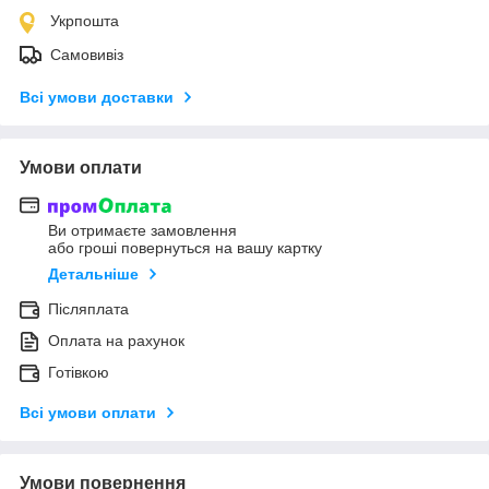
Укрпошта
Самовивіз
Всі умови доставки
Умови оплати
Ви отримаєте замовлення
або гроші повернуться на вашу картку
Детальніше
Післяплата
Оплата на рахунок
Готівкою
Всі умови оплати
Умови повернення