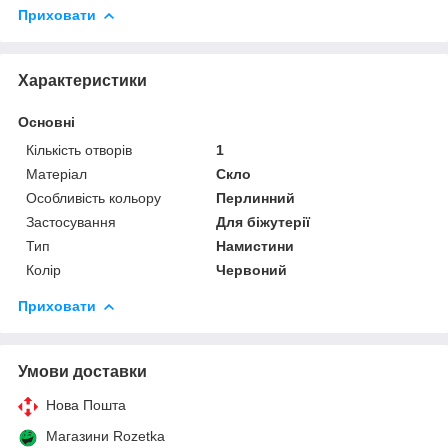
Приховати
Характеристики
Основні
Кількість отворів
1
Матеріал
Скло
Особливість кольору
Перлинний
Застосування
Для біжутерії
Тип
Намистини
Колір
Червоний
Приховати
Умови доставки
Нова Пошта
Магазини Rozetka