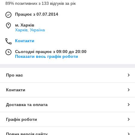
89% позитивних з 133 відгуків за рік
Працює з 07.07.2014
м. Харків
Харків, Україна
Контакти
Сьогодні працює з 09:00 до 20:00
Показати весь графік роботи
Про нас
Контакти
Доставка та оплата
Графік роботи
Повна версія сайту