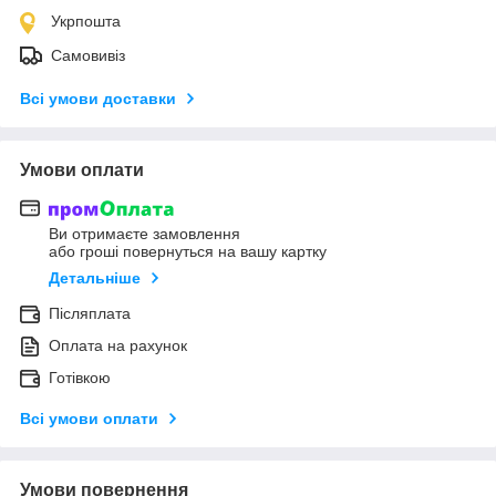
Укрпошта
Самовивіз
Всі умови доставки
Умови оплати
Ви отримаєте замовлення
або гроші повернуться на вашу картку
Детальніше
Післяплата
Оплата на рахунок
Готівкою
Всі умови оплати
Умови повернення