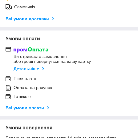
Самовивіз
Всі умови доставки
Умови оплати
Ви отримаєте замовлення
або гроші повернуться на вашу картку
Детальніше
Післяплата
Оплата на рахунок
Готівкою
Всі умови оплати
Умови повернення