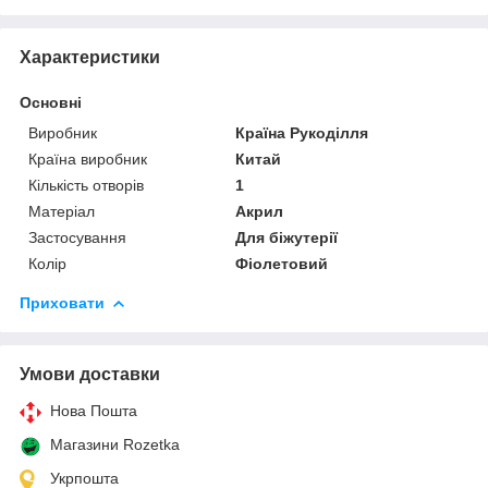
Характеристики
Основні
Виробник
Країна Рукоділля
Країна виробник
Китай
Кількість отворів
1
Матеріал
Акрил
Застосування
Для біжутерії
Колір
Фіолетовий
Приховати
Умови доставки
Нова Пошта
Магазини Rozetka
Укрпошта