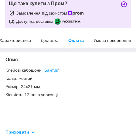
Що таке купити з Пром?
Замовлення під захистом
Доступна доставка
Характеристики
Доставка
Оплата
Умови повернення
Опис
Клейові кабошони "
Бантик
"
Колір: жовтий
Розмір: 24х21 мм
Кількість: 12 шт. в упаковці
Приховати