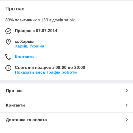
Про нас
89% позитивних з 133 відгуків за рік
Працює з 07.07.2014
м. Харків
Харків, Україна
Контакти
Сьогодні працює з 09:00 до 20:00
Показати весь графік роботи
Про нас
Контакти
Доставка та оплата