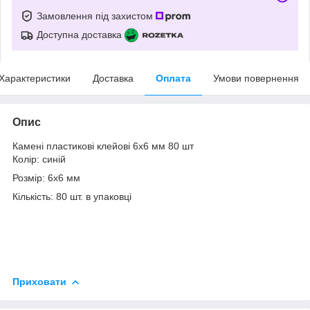
Замовлення під захистом
Доступна доставка
Характеристики
Доставка
Оплата
Умови повернення
Опис
Камені пластикові клейові 6х6 мм 80 шт
Колір: синій
Розмір: 6х6 мм
Кількість: 80 шт. в упаковці
Приховати