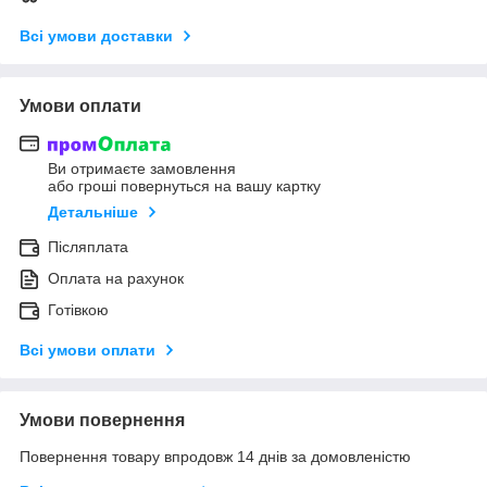
Всі умови доставки
Умови оплати
Ви отримаєте замовлення
або гроші повернуться на вашу картку
Детальніше
Післяплата
Оплата на рахунок
Готівкою
Всі умови оплати
Умови повернення
Повернення товару впродовж 14 днів за домовленістю