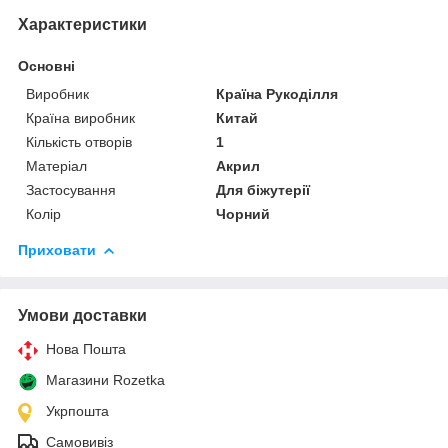
Характеристики
Основні
Виробник
Країна Рукоділля
Країна виробник
Китай
Кількість отворів
1
Матеріал
Акрил
Застосування
Для біжутерії
Колір
Чорний
Приховати
Умови доставки
Нова Пошта
Магазини Rozetka
Укрпошта
Самовивіз