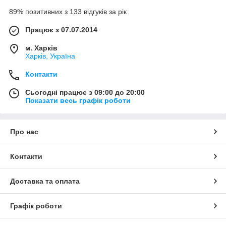
89% позитивних з 133 відгуків за рік
Працює з 07.07.2014
м. Харків
Харків, Україна
Контакти
Сьогодні працює з 09:00 до 20:00
Показати весь графік роботи
Про нас
Контакти
Доставка та оплата
Графік роботи