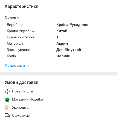
Характеристики
Основні
Виробник
Країна Рукоділля
Країна виробник
Китай
Кількість отворів
1
Матеріал
Акрил
Застосування
Для біжутерії
Колір
Чорний
Приховати
Умови доставки
Нова Пошта
Магазини Rozetka
Укрпошта
Самовивіз