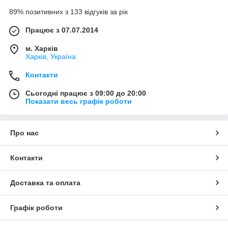
89% позитивних з 133 відгуків за рік
Працює з 07.07.2014
м. Харків
Харків, Україна
Контакти
Сьогодні працює з 09:00 до 20:00
Показати весь графік роботи
Про нас
Контакти
Доставка та оплата
Графік роботи