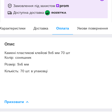
Замовлення під захистом
Доступна доставка
Характеристики
Доставка
Оплата
Умови повернення
Опис
Камені пластикові клейові 9х6 мм 70 шт
Колір: соняшник
Розмір: 9х6 мм
Кількість: 70 шт. в упаковці
Приховати