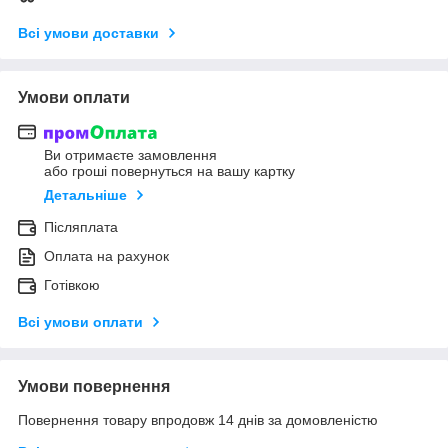
Всі умови доставки
Умови оплати
Ви отримаєте замовлення
або гроші повернуться на вашу картку
Детальніше
Післяплата
Оплата на рахунок
Готівкою
Всі умови оплати
Умови повернення
Повернення товару впродовж 14 днів за домовленістю