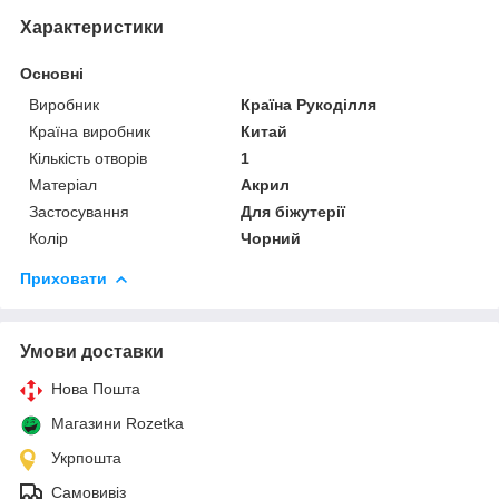
Характеристики
Основні
Виробник
Країна Рукоділля
Країна виробник
Китай
Кількість отворів
1
Матеріал
Акрил
Застосування
Для біжутерії
Колір
Чорний
Приховати
Умови доставки
Нова Пошта
Магазини Rozetka
Укрпошта
Самовивіз