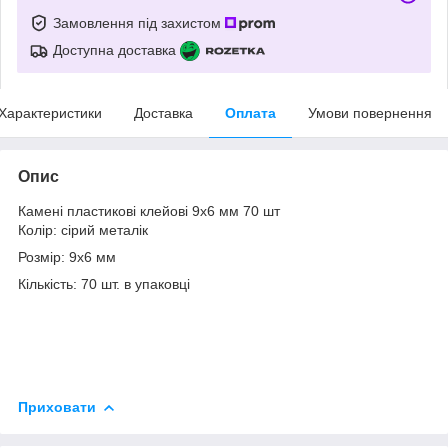
Замовлення під захистом
Доступна доставка
Характеристики
Доставка
Оплата
Умови повернення
Опис
Камені пластикові клейові 9х6 мм 70 шт
Колір: сірий металік
Розмір: 9х6 мм
Кількість: 70 шт. в упаковці
Приховати