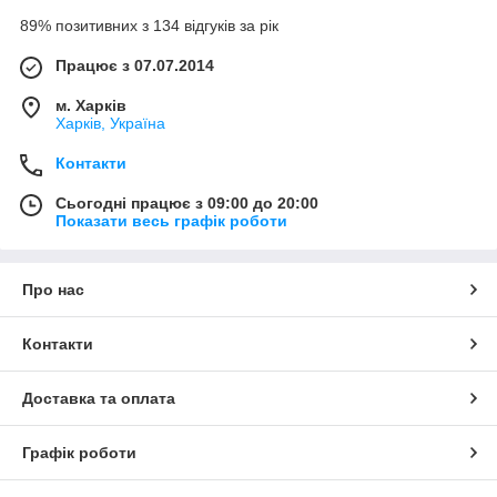
89% позитивних з 134 відгуків за рік
Працює з 07.07.2014
м. Харків
Харків, Україна
Контакти
Сьогодні працює з 09:00 до 20:00
Показати весь графік роботи
Про нас
Контакти
Доставка та оплата
Графік роботи