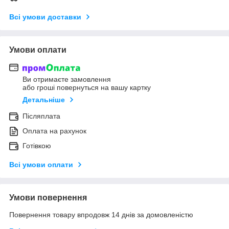
Всі умови доставки
Умови оплати
Ви отримаєте замовлення
або гроші повернуться на вашу картку
Детальніше
Післяплата
Оплата на рахунок
Готівкою
Всі умови оплати
Умови повернення
Повернення товару впродовж 14 днів за домовленістю