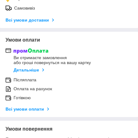
Самовивіз
Всі умови доставки
Умови оплати
Ви отримаєте замовлення
або гроші повернуться на вашу картку
Детальніше
Післяплата
Оплата на рахунок
Готівкою
Всі умови оплати
Умови повернення