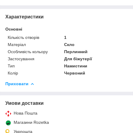
Характеристики
Основні
Кількість отворів
1
Матеріал
Скло
Особливість кольору
Перлинний
Застосування
Для біжутерії
Тип
Намистини
Колір
Червоний
Приховати
Умови доставки
Нова Пошта
Магазини Rozetka
Укрпошта