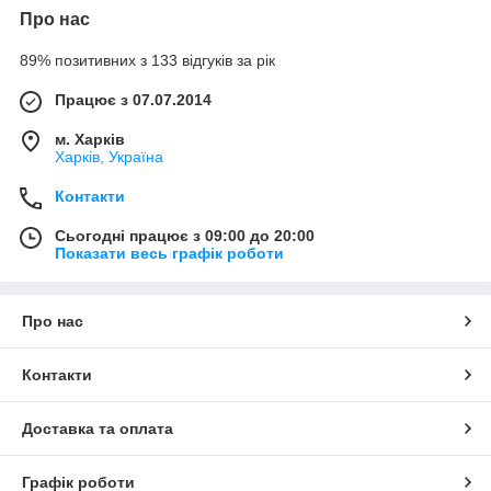
Про нас
89% позитивних з 133 відгуків за рік
Працює з 07.07.2014
м. Харків
Харків, Україна
Контакти
Сьогодні працює з 09:00 до 20:00
Показати весь графік роботи
Про нас
Контакти
Доставка та оплата
Графік роботи