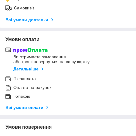
Самовивіз
Всі умови доставки
Умови оплати
Ви отримаєте замовлення
або гроші повернуться на вашу картку
Детальніше
Післяплата
Оплата на рахунок
Готівкою
Всі умови оплати
Умови повернення