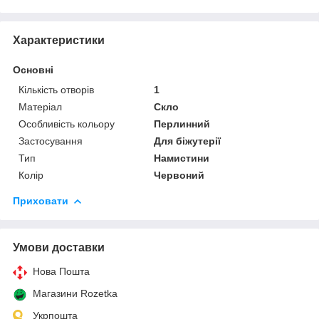
Характеристики
Основні
Кількість отворів
1
Матеріал
Скло
Особливість кольору
Перлинний
Застосування
Для біжутерії
Тип
Намистини
Колір
Червоний
Приховати
Умови доставки
Нова Пошта
Магазини Rozetka
Укрпошта