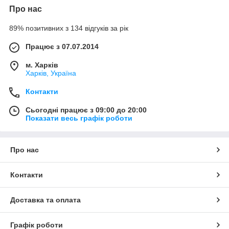
Про нас
89% позитивних з 134 відгуків за рік
Працює з 07.07.2014
м. Харків
Харків, Україна
Контакти
Сьогодні працює з 09:00 до 20:00
Показати весь графік роботи
Про нас
Контакти
Доставка та оплата
Графік роботи