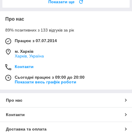
Показати ще
Про нас
89% позитивних з 133 відгуків за рік
Працює з 07.07.2014
м. Харків
Харків, Україна
Контакти
Сьогодні працює з 09:00 до 20:00
Показати весь графік роботи
Про нас
Контакти
Доставка та оплата