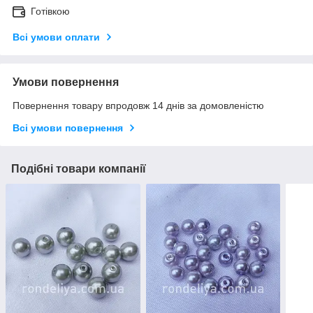
Готівкою
Всі умови оплати
Умови повернення
Повернення товару впродовж 14 днів за домовленістю
Всі умови повернення
Подібні товари компанії