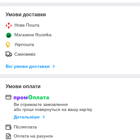
Умови доставки
Нова Пошта
Магазини Rozetka
Укрпошта
Самовивіз
Всі умови доставки
Умови оплати
Ви отримаєте замовлення
або гроші повернуться на вашу картку
Детальніше
Післяплата
Оплата на рахунок