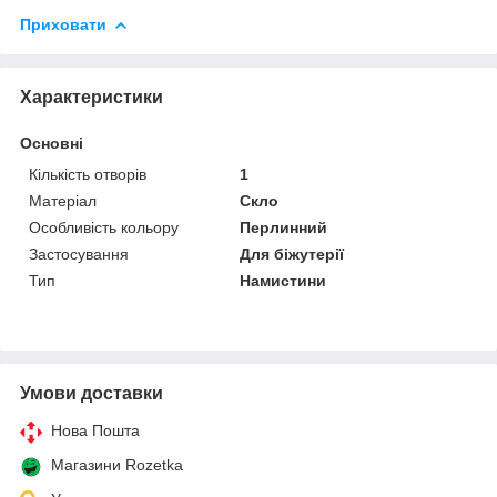
Приховати
Характеристики
Основні
Кількість отворів
1
Матеріал
Скло
Особливість кольору
Перлинний
Застосування
Для біжутерії
Тип
Намистини
Умови доставки
Нова Пошта
Магазини Rozetka