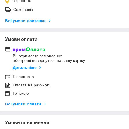
Укрпошта
Самовивіз
Всі умови доставки
Умови оплати
Ви отримаєте замовлення
або гроші повернуться на вашу картку
Детальніше
Післяплата
Оплата на рахунок
Готівкою
Всі умови оплати
Умови повернення