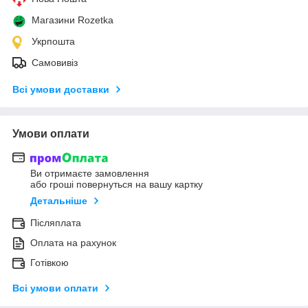
Магазини Rozetka
Укрпошта
Самовивіз
Всі умови доставки
Умови оплати
Ви отримаєте замовлення
або гроші повернуться на вашу картку
Детальніше
Післяплата
Оплата на рахунок
Готівкою
Всі умови оплати