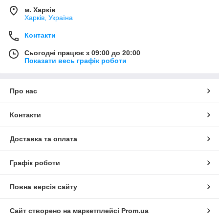
м. Харків
Харків, Україна
Контакти
Сьогодні працює з 09:00 до 20:00
Показати весь графік роботи
Про нас
Контакти
Доставка та оплата
Графік роботи
Повна версія сайту
Сайт створено на маркетплейсі
Prom.ua