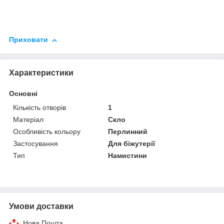
Приховати
Характеристики
Основні
Кількість отворів
1
Матеріал
Скло
Особливість кольору
Перлинний
Застосування
Для біжутерії
Тип
Намистини
Умови доставки
Нова Пошта