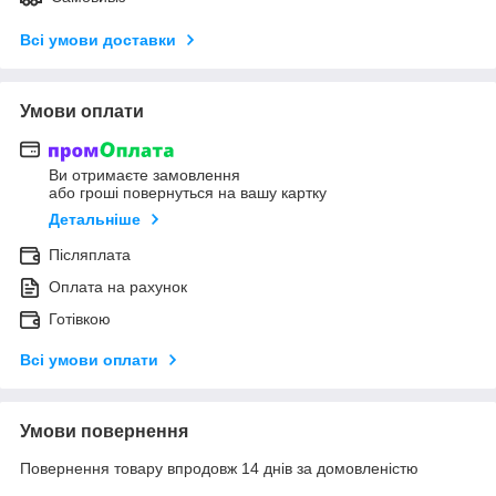
Всі умови доставки
Умови оплати
Ви отримаєте замовлення
або гроші повернуться на вашу картку
Детальніше
Післяплата
Оплата на рахунок
Готівкою
Всі умови оплати
Умови повернення
Повернення товару впродовж 14 днів за домовленістю