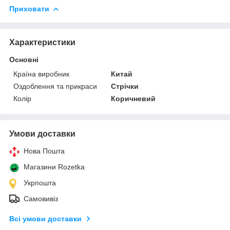
Приховати
Характеристики
Основні
Країна виробник
Китай
Оздоблення та прикраси
Стрічки
Колір
Коричневий
Умови доставки
Нова Пошта
Магазини Rozetka
Укрпошта
Самовивіз
Всі умови доставки