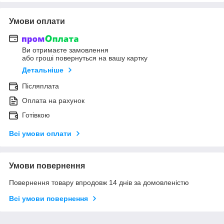
Умови оплати
Ви отримаєте замовлення
або гроші повернуться на вашу картку
Детальніше
Післяплата
Оплата на рахунок
Готівкою
Всі умови оплати
Умови повернення
Повернення товару впродовж 14 днів за домовленістю
Всі умови повернення