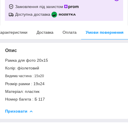
Замовлення під захистом
Доступна доставка
арактеристики
Доставка
Оплата
Умови повернення
Опис
Рамка для фото 20х15
Колір: фіолетовий
Видима частина : 15х20
Розмір рамки : 19х24
Матеріал: пластик
Номер багета : Б 117
Приховати