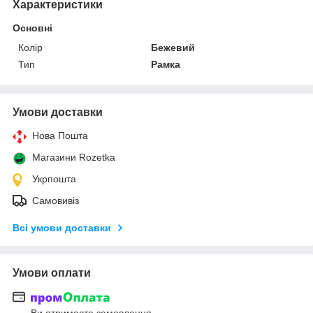
Характеристики
Основні
Колір
Бежевий
Тип
Рамка
Умови доставки
Нова Пошта
Магазини Rozetka
Укрпошта
Самовивіз
Всі умови доставки
Умови оплати