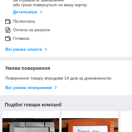
Ви отримаєте замовлення
або гроші повернуться на вашу картку
Детальніше
Післяплата
Оплата на рахунок
Готівкою
Всі умови оплати
Умови повернення
Повернення товару впродовж 14 днів за домовленістю
Всі умови повернення
Подібні товари компанії