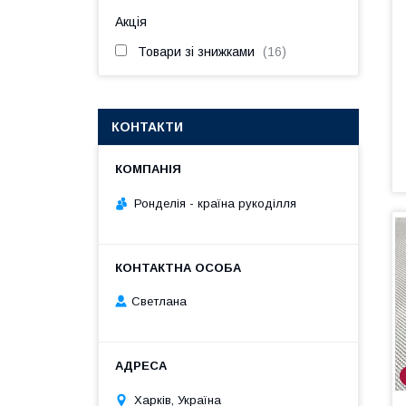
Акція
Товари зі знижками
16
КОНТАКТИ
Ронделія - країна рукоділля
Светлана
Харків, Україна