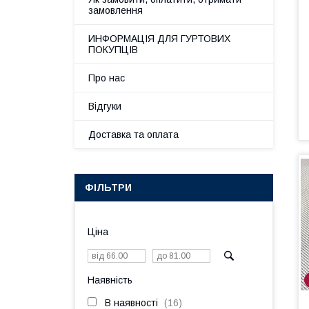
замовлення
ИНФОРМАЦІЯ ДЛЯ ГУРТОВИХ
ПОКУПЦІВ
Про нас
Відгуки
Доставка та оплата
ФІЛЬТРИ
Ціна
Наявність
В наявності
16